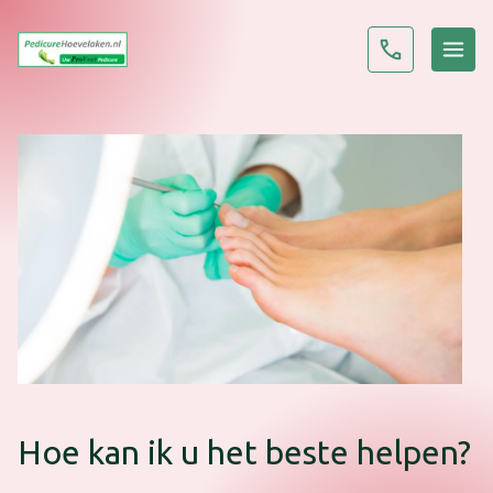
Hoe kan ik u het beste helpen?